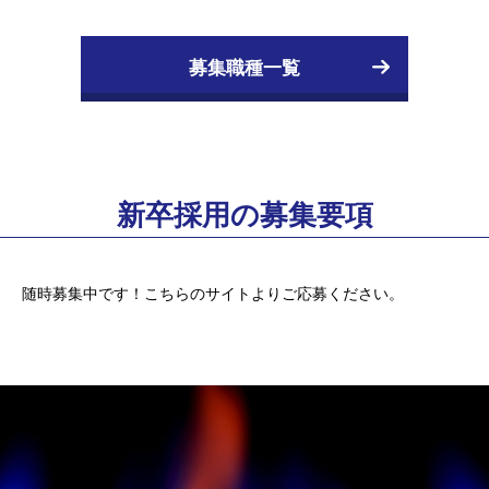
募集職種一覧
新卒採用の募集要項
随時募集中です！こちらのサイトよりご応募ください。