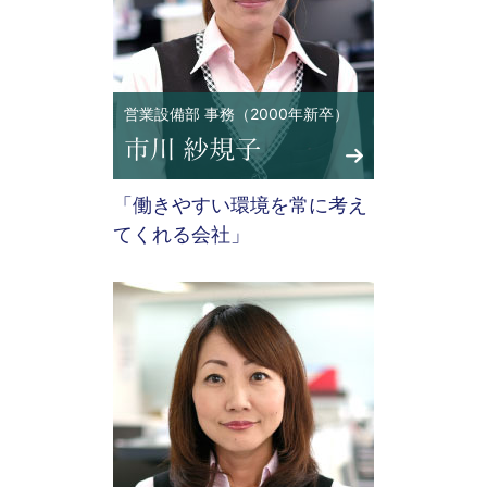
営業設備部 事務（2000年新卒）
「働きやすい環境を常に考え
てくれる会社」