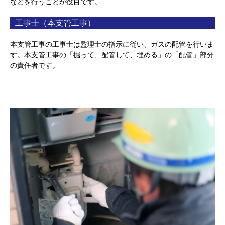
などを行うことが役目です。
工事士（本支管工事）
本支管工事の工事士は監理士の指示に従い、ガスの配管を行いま
す。本支管工事の「掘って、配管して、埋める」の「配管」部分
の責任者です。