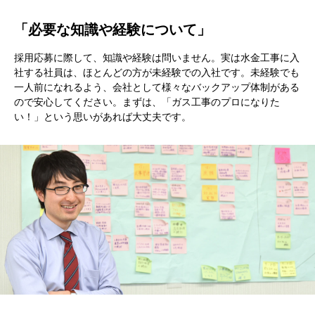
「必要な知識や経験について」
採用応募に際して、知識や経験は問いません。実は水金工事に入
社する社員は、ほとんどの方が未経験での入社です。未経験でも
一人前になれるよう、会社として様々なバックアップ体制がある
ので安心してください。まずは、「ガス工事のプロになりた
い！」という思いがあれば大丈夫です。