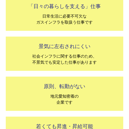
「日々の暮らしを支える」仕事
日常生活に必要不可欠な
ガスインフラを取扱う仕事です
景気に左右されにくい
社会インフラに関する仕事のため、
不景気でも安定した仕事があります
原則、転勤がない
地元愛知密着の
企業です
若くても昇進・昇給可能