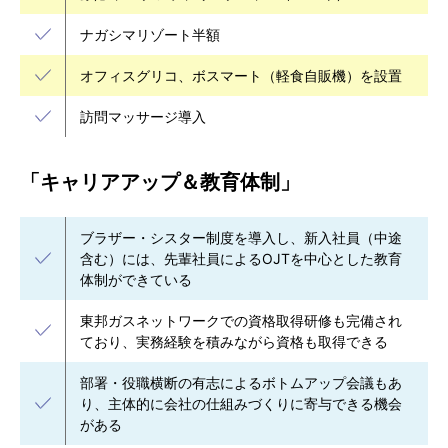
ナガシマリゾート半額
オフィスグリコ、ボスマート（軽食自販機）を設置
訪問マッサージ導入
「キャリアアップ＆教育体制」
ブラザー・シスター制度を導入し、新入社員（中途
含む）には、先輩社員によるOJTを中心とした教育
体制ができている
東邦ガスネットワークでの資格取得研修も完備され
ており、実務経験を積みながら資格も取得できる
部署・役職横断の有志によるボトムアップ会議もあ
り、主体的に会社の仕組みづくりに寄与できる機会
がある