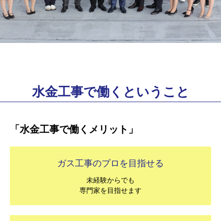
水金工事で働くということ
「水金工事で働くメリット」
ガス工事のプロを目指せる
未経験からでも
専門家を目指せます