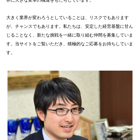
大きく業界が変わろうとしていることは、リスクでもあります
が、チャンスでもあります。私たちは、安定した経営基盤に甘ん
じることなく、新たな挑戦を一緒に取り組む仲間を募集していま
す。当サイトをご覧いただき、積極的なご応募をお待ちしていま
す。