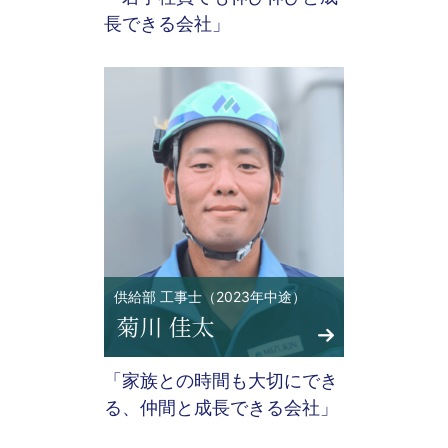
長できる会社」
供給部 工事士（2023年中途）
「家族との時間も大切にでき
る、仲間と成長できる会社」