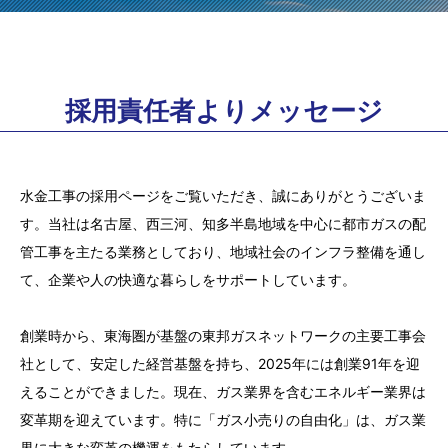
採用責任者よりメッセージ
水金工事の採用ページをご覧いただき、誠にありがとうございま
す。当社は名古屋、西三河、知多半島地域を中心に都市ガスの配
管工事を主たる業務としており、地域社会のインフラ整備を通し
て、企業や人の快適な暮らしをサポートしています。
創業時から、東海圏が基盤の東邦ガスネットワークの主要工事会
社として、安定した経営基盤を持ち、2025年には創業91年を迎
えることができました。現在、ガス業界を含むエネルギー業界は
変革期を迎えています。特に「ガス小売りの自由化」は、ガス業
界に大きな変革の機運をもたらしています。