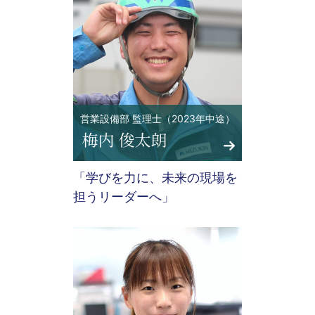
営業設備部 監理士（2023年中途）
「学びを力に、未来の現場を
担うリーダーへ」