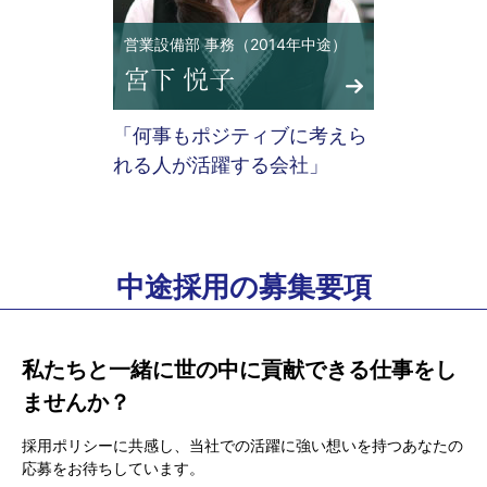
営業設備部 事務（2014年中途）
「何事もポジティブに考えら
れる人が活躍する会社」
中途採用の募集要項
私たちと一緒に世の中に貢献できる仕事をし
ませんか？
採用ポリシーに共感し、当社での活躍に強い想いを持つあなたの
応募をお待ちしています。