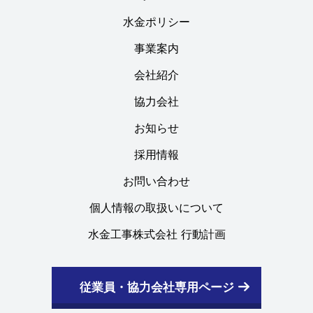
水金ポリシー
事業案内
会社紹介
協力会社
お知らせ
採用情報
お問い合わせ
個人情報の取扱いについて
水金工事株式会社 行動計画
従業員・協力会社専用ページ