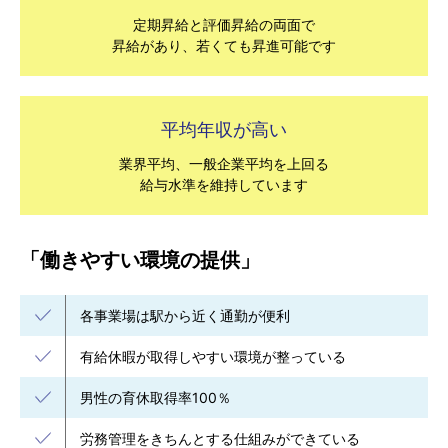
定期昇給と評価昇給の両面で
昇給があり、若くても昇進可能です
平均年収が高い
業界平均、一般企業平均を上回る
給与水準を維持しています
「働きやすい環境の提供」
各事業場は駅から近く通勤が便利
有給休暇が取得しやすい環境が整っている
男性の育休取得率100％
労務管理をきちんとする仕組みができている