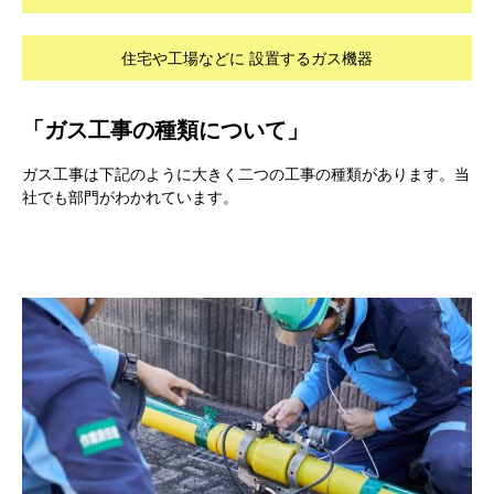
住宅や工場などに
設置するガス機器
「ガス工事の種類について」
ガス工事は下記のように大きく二つの工事の種類があります。当
社でも部門がわかれています。