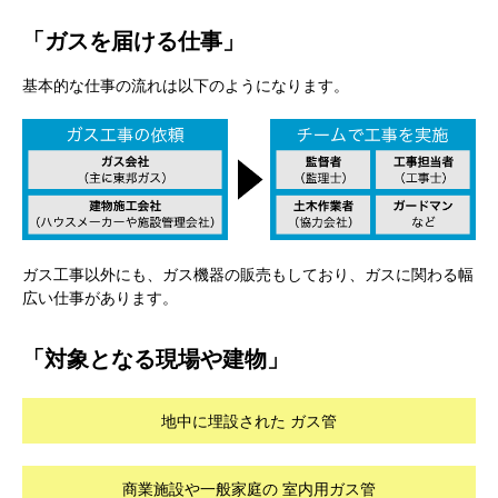
「ガスを届ける仕事」
基本的な仕事の流れは以下のようになります。
ガス工事以外にも、ガス機器の販売もしており、ガスに関わる幅
広い仕事があります。
「対象となる現場や建物」
地中に埋設された
ガス管
商業施設や一般家庭の
室内用ガス管