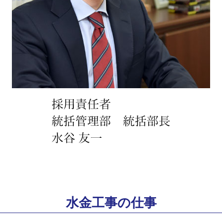
水金工事の仕事