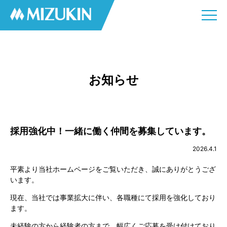
お知らせ
採用強化中！一緒に働く仲間を募集しています。
2026.4.1
平素より当社ホームページをご覧いただき、誠にありがとうござ
います。
現在、当社では事業拡大に伴い、各職種にて採用を強化しており
ます。
未経験の方から経験者の方まで、幅広くご応募を受け付けており