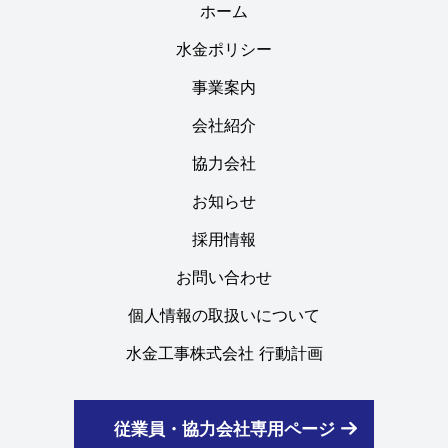
ホーム
水金ポリシー
事業案内
会社紹介
協力会社
お知らせ
採用情報
お問い合わせ
個人情報の取扱いについて
水金工事株式会社 行動計画
従業員・協力会社専用ページ