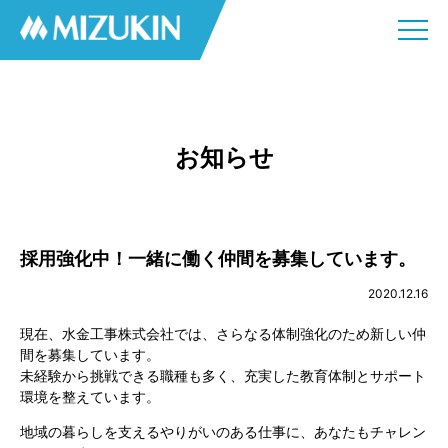
お知らせ
採用強化中！一緒に働く仲間を募集しています。
2020.12.16
現在、水金工事株式会社では、さらなる体制強化のため新しい仲
間を募集しています。
未経験から挑戦できる職種も多く、充実した教育体制とサポート
環境を整えています。
地域の暮らしを支えるやりがいのある仕事に、あなたもチャレン