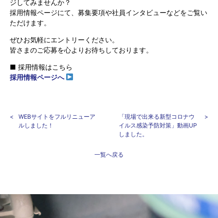
ジしてみませんか？
採用情報ページにて、募集要項や社員インタビューなどをご覧い
ただけます。
ぜひお気軽にエントリーください。
皆さまのご応募を心よりお待ちしております。
■ 採用情報はこちら
採用情報ページへ
WEBサイトをフルリニューア
「現場で出来る新型コロナウ
ルしました！
イルス感染予防対策」動画UP
しました。
一覧へ戻る