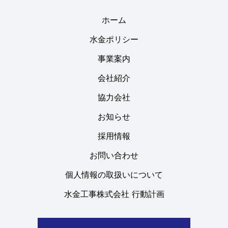
ホーム
水金ポリシー
事業案内
会社紹介
協力会社
お知らせ
採用情報
お問い合わせ
個人情報の取扱いについて
水金工事株式会社 行動計画