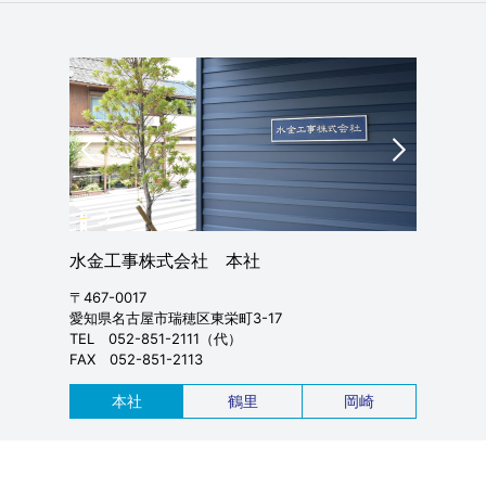
水金工事株式会社 本社
水金工事株式
〒467-0017
〒457-0022
愛知県名古屋市瑞穂区東栄町3-17
愛知県名古屋市南
TEL 052-851-2111（代）
TEL 052-811-31
FAX 052-851-2113
FAX 052-811-31
本社
鶴里
岡崎